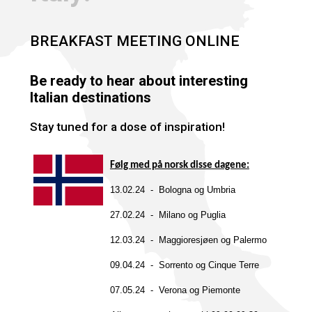
BREAKFAST MEETING ONLINE
Be ready to hear about interesting
Italian destinations
Stay tuned for a dose of inspiration!
Følg med på norsk disse dagene:
13.02.24 - Bologna og Umbria
27.02.24 - Milano og Puglia
12.03.24 - Maggioresjøen og Palermo
09.04.24 - Sorrento og Cinque Terre
07.05.24 - Verona og Piemonte