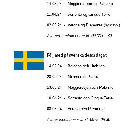
14.03.24 - Maggioresøen og Palermo
11.04.24 - Sorrento og Cinque Terre
02.05.24 - Verona og Piemonte (ny dato!)
Alle præsentationer er kl. 09:00-09:30
Följ med på svenska dessa dagar:
14.02.24 - Bologna och Umbrien
28.02.24 - Milano och Puglia
13.03.24 - Maggioresjön och Palermo
10.04.24 - Sorrento och Cinque Terre
08.05.24 - Verona och Piemonte
Alla presentationer är kl. 09:00-09:30