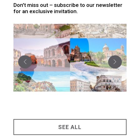
Don't miss out – subscribe to our newsletter
for an exclusive invitation.
SEE ALL