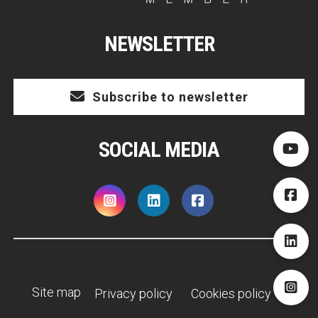
NEWSLETTER
Subscribe to newsletter
SOCIAL MEDIA
Site map
Privacy policy
Cookies policy